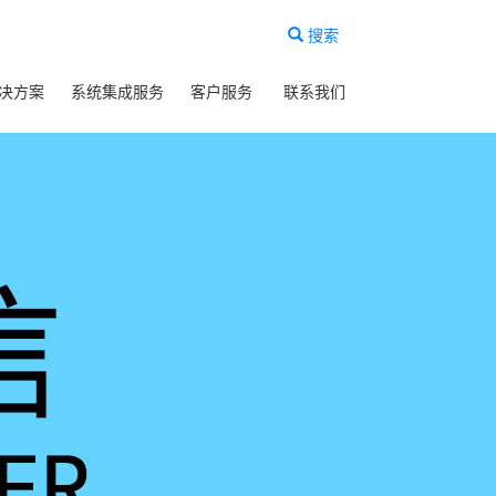
搜索
决方案
系统集成服务
客户服务
联系我们