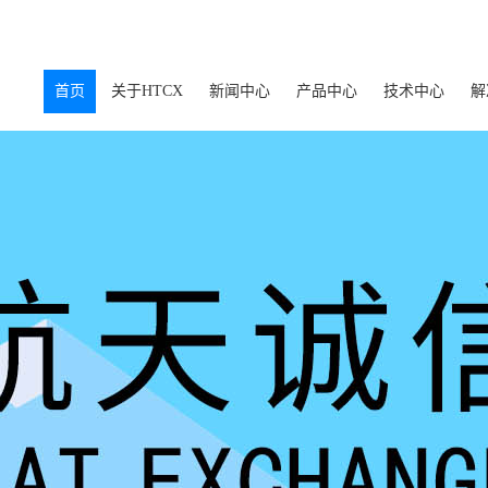
首页
关于HTCX
新闻中心
产品中心
技术中心
解