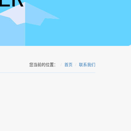
您当前的位置：
首页
联系我们