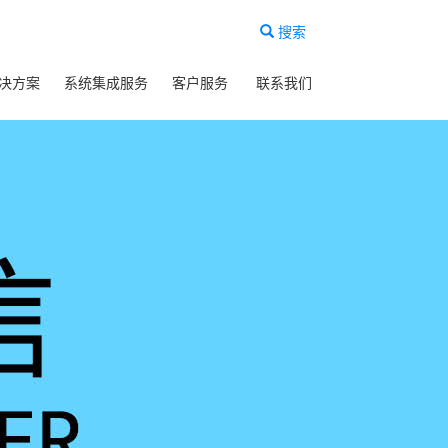
搜索
决方案
系统集成服务
客户服务
联系我们