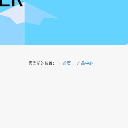
您当前的位置：
首页
产品中心