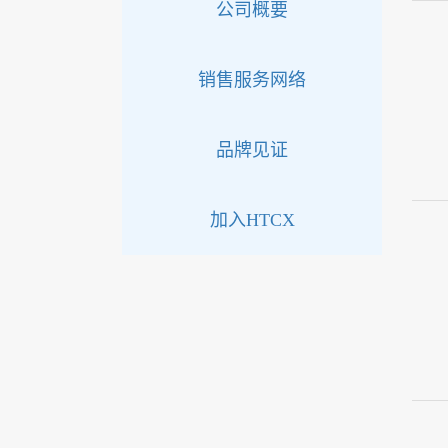
公司概要
销售服务网络
品牌见证
加入HTCX