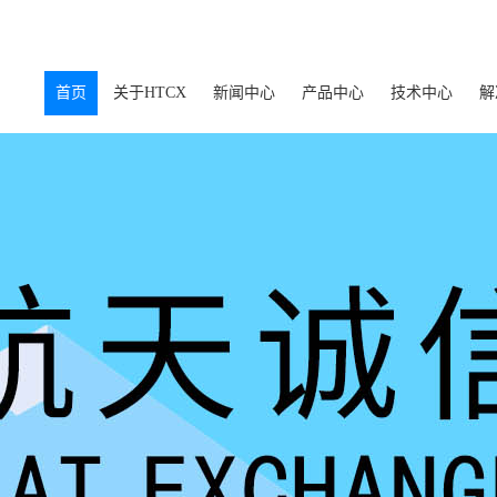
首页
关于HTCX
新闻中心
产品中心
技术中心
解