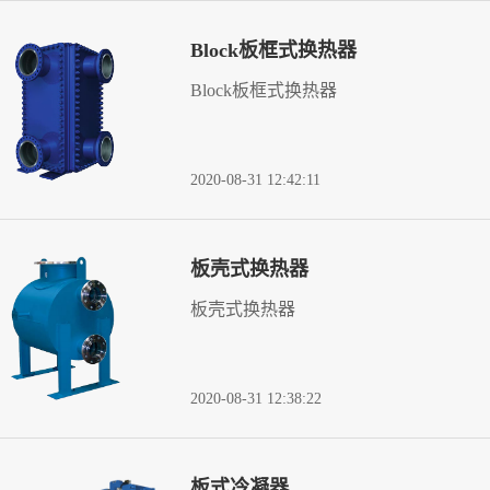
Block板框式换热器
Block板框式换热器
2020-08-31 12:42:11
板壳式换热器
板壳式换热器
2020-08-31 12:38:22
板式冷凝器