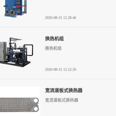
2020-08-31 12:28:46
换热机组
换热机组
2020-08-31 12:22:26
宽流道板式换热器
宽流道板式换热器