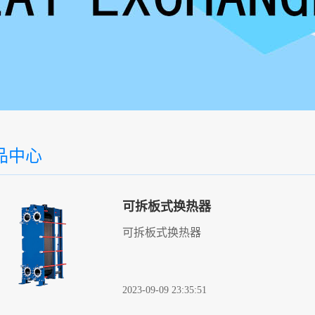
品中心
可拆板式换热器
可拆板式换热器
2023-09-09 23:35:51