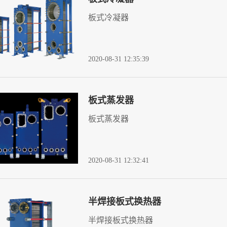
板式冷凝器
2020-08-31 12:35:39
板式蒸发器
板式蒸发器
2020-08-31 12:32:41
半焊接板式换热器
半焊接板式换热器