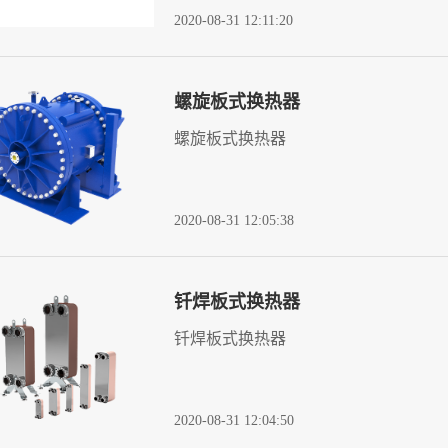
2020-08-31 12:11:20
螺旋板式换热器
螺旋板式换热器
2020-08-31 12:05:38
钎焊板式换热器
钎焊板式换热器
2020-08-31 12:04:50