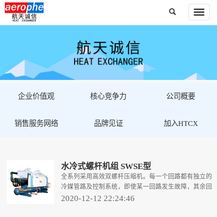
企业价值观
核心竞争力
公司概要
销售服务网络
品牌见证
加入HTCX
水冷式螺杆机组 SWSE型
全系列采用高效双螺杆压缩机。每一个回路都有独立的
冷媒管路及控制系统，即使某一回路发生故障，其余回
路仍可正常运转，确保使用的连续可靠性。
2020-12-12 22:24:46