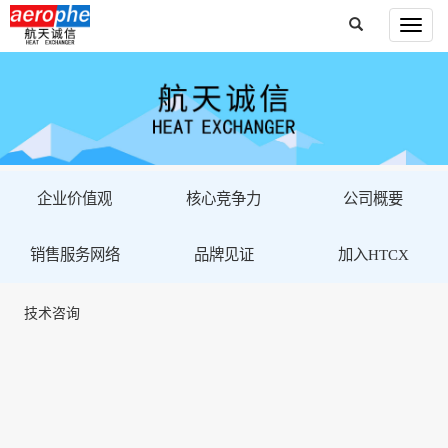
企业价值观
核心竞争力
公司概要
销售服务网络
品牌见证
加入HTCX
技术咨询